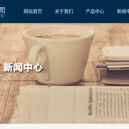
网站首页
关于我们
产品中心
新闻