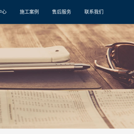
中心
施工案例
售后服务
联系我们