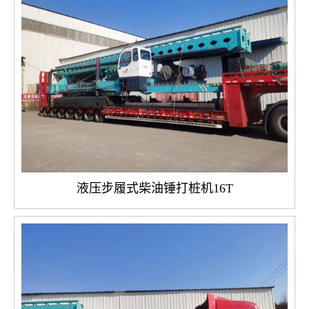
液压步履式柴油锤打桩机16T