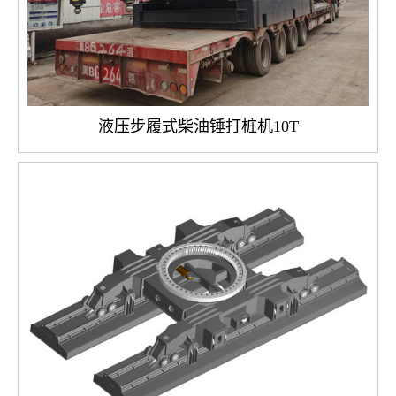
液压步履式柴油锤打桩机10T