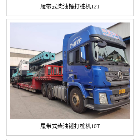
履带式柴油锤打桩机12T
履带式柴油锤打桩机10T