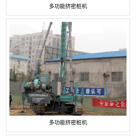
多功能挤密桩机
多功能挤密桩机