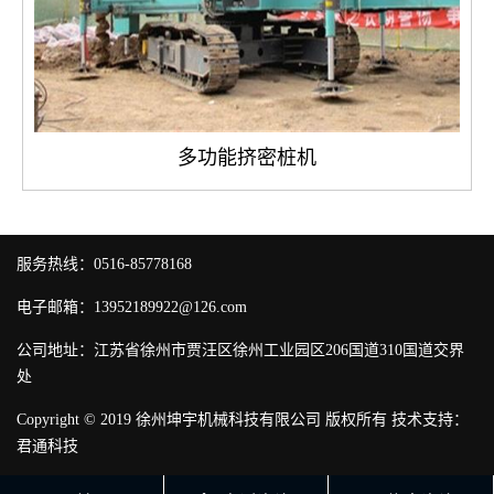
多功能挤密桩机
服务热线：0516-85778168
电子邮箱：13952189922@126.com
公司地址：江苏省徐州市贾汪区徐州工业园区206国道310国道交界
处
Copyright © 2019 徐州坤宇机械科技有限公司 版权所有 技术支持：
君通科技