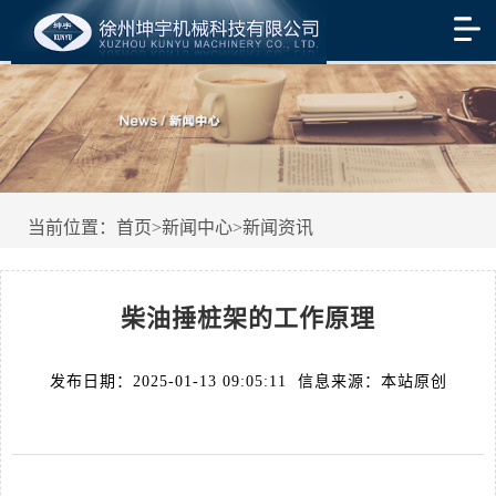
当前位置：
首页
>
新闻中心
>
新闻资讯
柴油捶桩架的工作原理
发布日期：2025-01-13 09:05:11 信息来源：本站原创